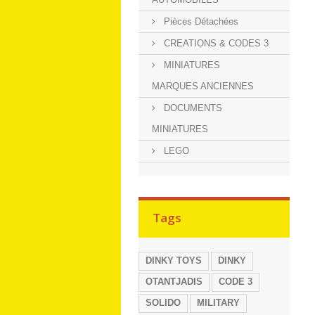
Pièces Détachées
CREATIONS & CODES 3
MINIATURES
MARQUES ANCIENNES
DOCUMENTS
MINIATURES
LEGO
Tags
DINKY TOYS
DINKY
OTANTJADIS
CODE 3
SOLIDO
MILITARY