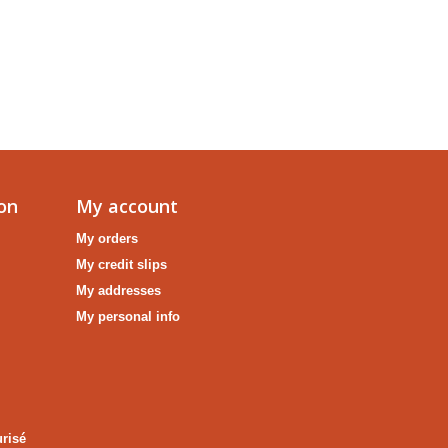
on
My account
My orders
My credit slips
My addresses
My personal info
risé