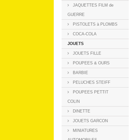
JAQUETTES FILM de
GUERRE
PISTOLETS à PLOMBS
COCA-COLA
JOUETS
JOUETS FILLE
POUPEES & OURS
BARBIE
PELUCHES STEIFF
POUPEES PETTIT
COLIN
DINETTE
JOUETS GARCON
MINIATURES
AUTOMOBILES