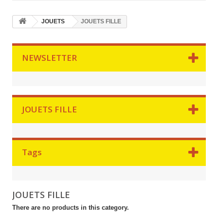
JOUETS
JOUETS FILLE
NEWSLETTER
JOUETS FILLE
Tags
JOUETS FILLE
There are no products in this category.