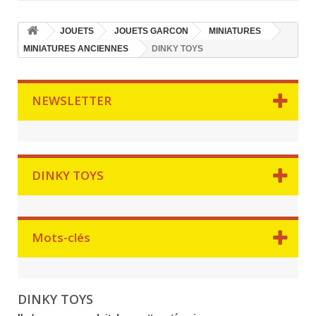
JOUETS
JOUETS GARCON
MINIATURES
MINIATURES ANCIENNES
DINKY TOYS
NEWSLETTER
DINKY TOYS
Mots-clés
DINKY TOYS