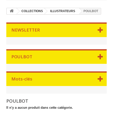
COLLECTIONS
ILLUSTRATEURS
POULBOT
NEWSLETTER
POULBOT
Mots-clés
POULBOT
Il n'y a aucun produit dans cette catégorie.