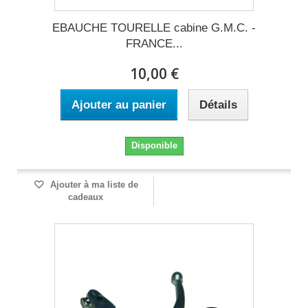
EBAUCHE TOURELLE cabine G.M.C. -
FRANCE...
10,00 €
Ajouter au panier
Détails
Disponible
Ajouter à ma liste de
cadeaux