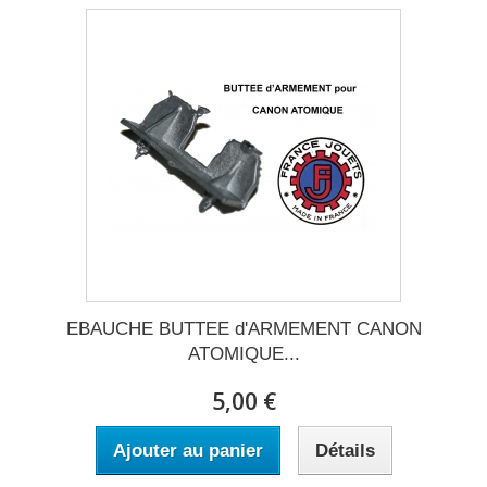
EBAUCHE BUTTEE d'ARMEMENT CANON
ATOMIQUE...
5,00 €
Ajouter au panier
Détails