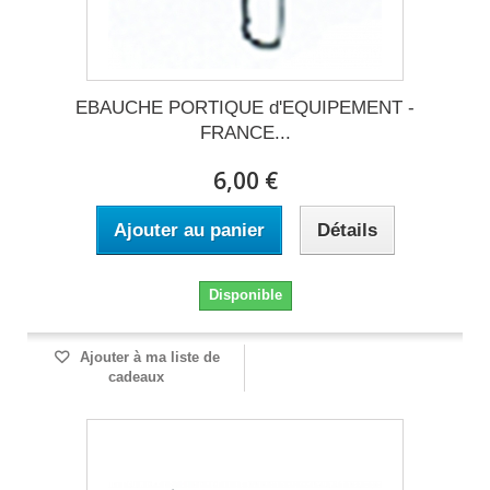
EBAUCHE PORTIQUE d'EQUIPEMENT -
FRANCE...
6,00 €
Ajouter au panier
Détails
Disponible
Ajouter à ma liste de
cadeaux