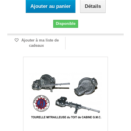
Ajouter au panier
Détails
Disponible
Ajouter à ma liste de
cadeaux