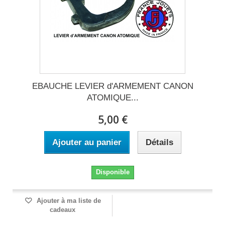
EBAUCHE LEVIER d'ARMEMENT CANON
ATOMIQUE...
5,00 €
Ajouter au panier
Détails
Disponible
Ajouter à ma liste de
cadeaux