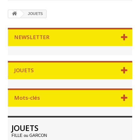
JOUETS
NEWSLETTER
JOUETS
Mots-clés
JOUETS
FILLE ou GARCON