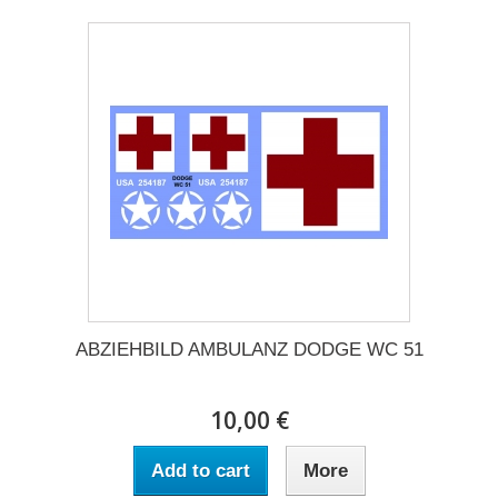
ABZIEHBILD AMBULANZ DODGE WC 51
10,00 €
Add to cart
More