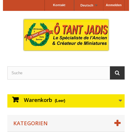
Kontakt
Anmelden
Deutsch
Warenkorb
(Leer)
KATEGORIEN