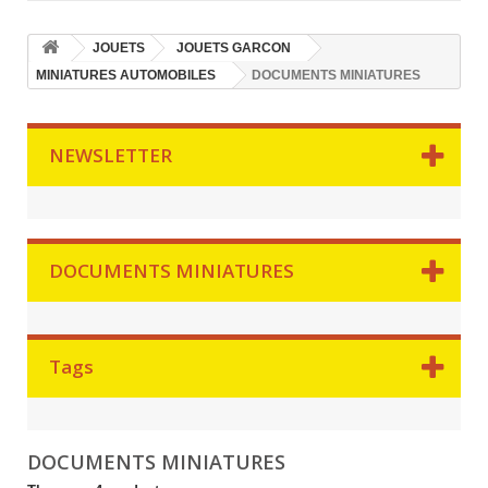
JOUETS
JOUETS GARCON
MINIATURES AUTOMOBILES
DOCUMENTS MINIATURES
NEWSLETTER
DOCUMENTS MINIATURES
Tags
DOCUMENTS MINIATURES