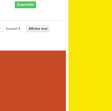
Disponible
7
Suivant
Afficher tout